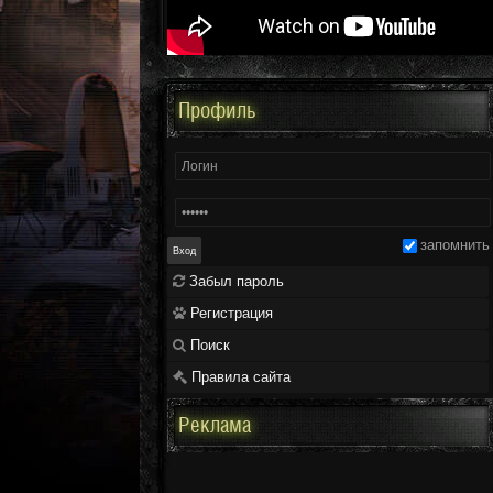
Профиль
запомнить
Забыл пароль
Регистрация
Поиск
Правила сайта
Реклама