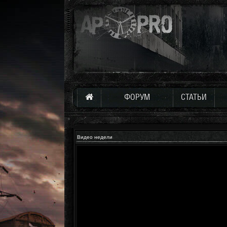
ФОРУМ
СТАТЬИ
Видео недели