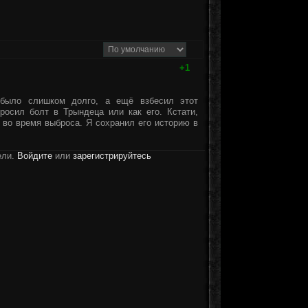
+1
 было слишком долго, а ещё взбесил этот
росил болт в Трындеца или как его. Кстати,
 во время выброса. Я сохранил его историю в
ели.
Войдите
или
зарегистрируйтесь