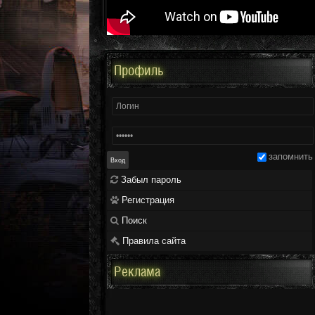
Профиль
запомнить
Забыл пароль
Регистрация
Поиск
Правила сайта
Реклама