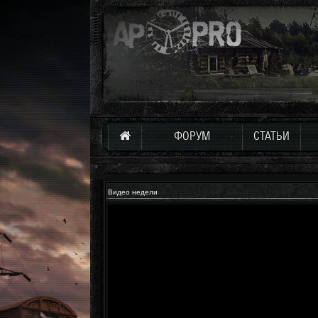
ФОРУМ
СТАТЬИ
Видео недели