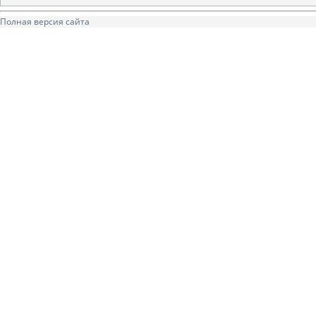
Полная версия сайта