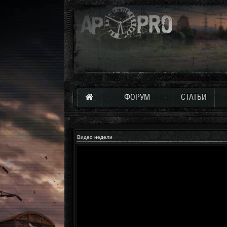
ФОРУМ
СТАТЬИ
Видео недели