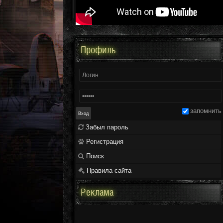
Профиль
запомнить
Забыл пароль
Регистрация
Поиск
Правила сайта
Реклама