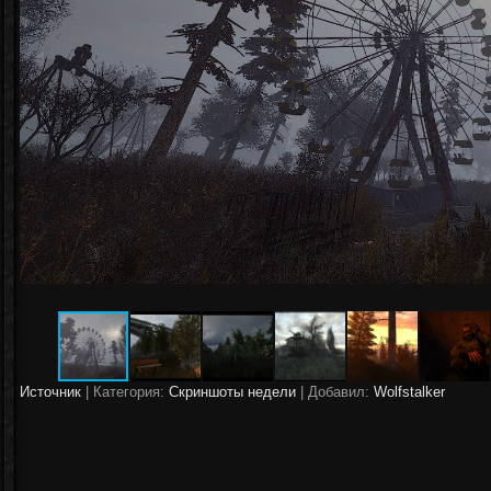
Источник
|
Категория:
Скриншоты недели
| Добавил:
Wolfstalker