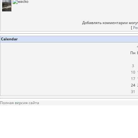
Добавлять комментарии могут
[
Ре
Calendar
Пн
3
10
17
24
31
Полная версия сайта