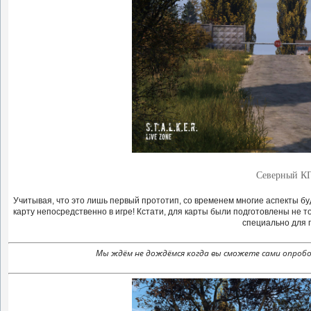
Северный КП
Учитывая, что это лишь первый прототип, со временем многие аспекты бу
карту непосредственно в игре! Кстати, для карты были подготовлены не
специально для пр
Мы ждём не дождёмся когда вы сможете сами опробо