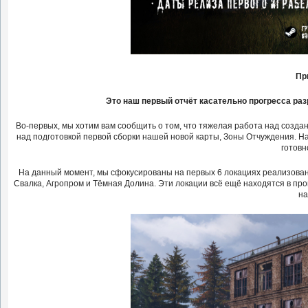
Пр
Это наш первый отчёт касательно прогресса раз
Во-первых, мы хотим вам сообщить о том, что тяжелая работа над созд
над подготовкой первой сборки нашей новой карты, Зоны Отчуждения. На
готовн
На данный момент, мы сфокусированы на первых 6 локациях реализованных
Свалка, Агропром и Тёмная Долина. Эти локации всё ещё находятся в про
на