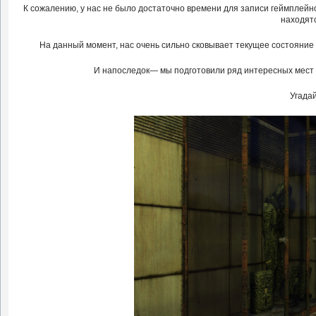
К сожалению, у нас не было достаточно времени для записи геймплейн
находятс
На данный момент, нас очень сильно сковывает текущее состояние
И напоследок— мы подготовили ряд интересных мест 
Угадай