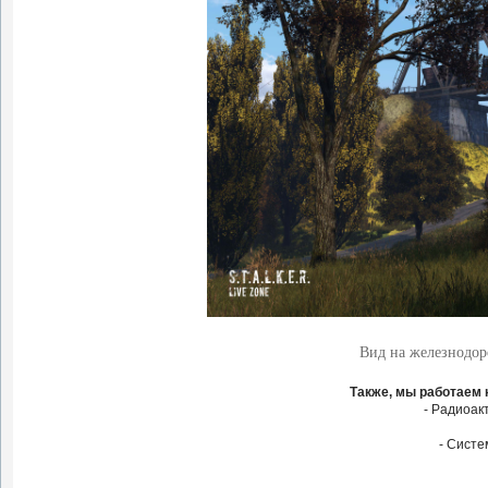
Вид на железнодо
Также, мы работаем
- Радиоак
- Систе