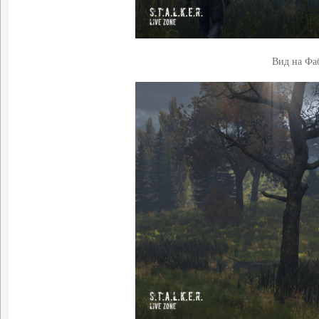
Вид на Фа