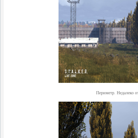
Периметр. Недалеко 