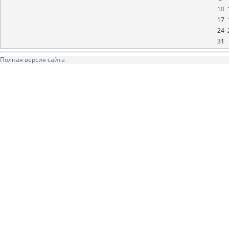
10
17
24
31
Полная версия сайта