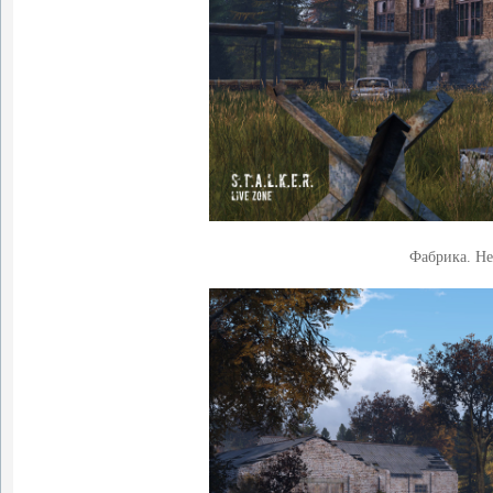
Фабрика. Не