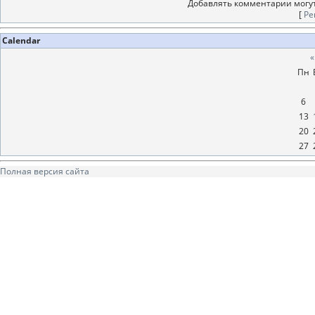
Добавлять комментарии могут
[
Ре
Calendar
«
Пн
6
13
20
27
Полная версия сайта