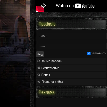
Профиль
запомнить
Забыл пароль
Регистрация
Поиск
Правила сайта
Реклама