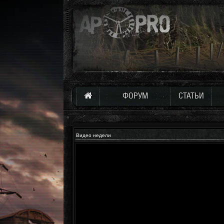
ФОРУМ
СТАТЬИ
Видео недели