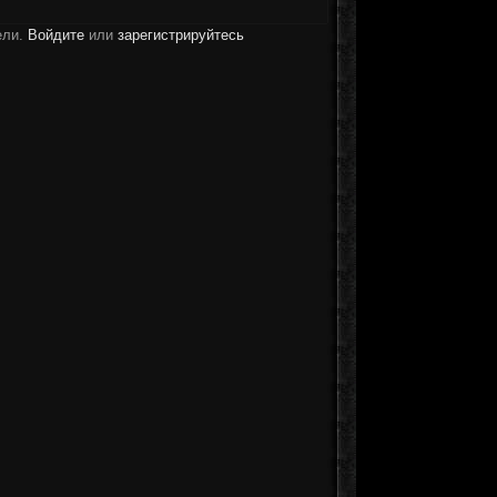
ели.
Войдите
или
зарегистрируйтесь