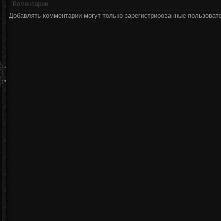
Коментарии
Добавлять комментарии могут только зарегистрированные пользоват