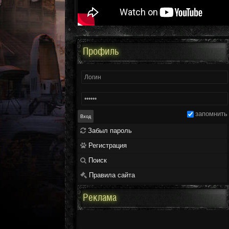
Профиль
запомнить
Забыл пароль
Регистрация
Поиск
Правила сайта
Реклама