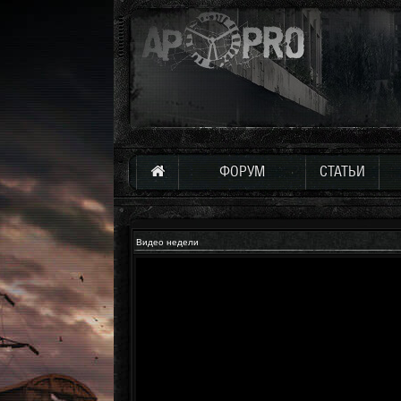
ФОРУМ
СТАТЬИ
Видео недели