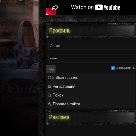
Профиль
запомнить
Забыл пароль
Регистрация
Поиск
Правила сайта
Реклама