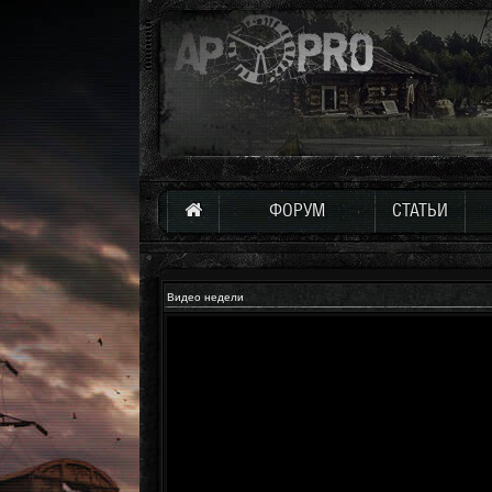
ФОРУМ
СТАТЬИ
Видео недели