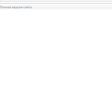
Полная версия сайта