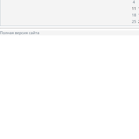
4
11
18
25
Полная версия сайта