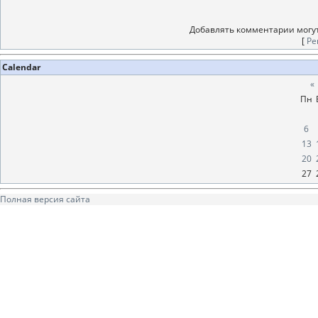
Добавлять комментарии могут
[
Ре
Calendar
«
Пн
6
13
20
27
Полная версия сайта