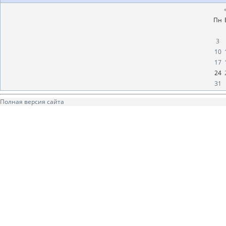
Пн
3
10
17
24
31
Полная версия сайта