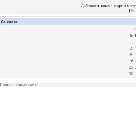
Добавлять комментарии могут
[
Ре
Calendar
«
Пн
2
9
16
23
30
Полная версия сайта