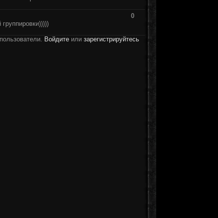
0
группировки)))))
 пользователи.
Войдите
или
зарегистрируйтесь