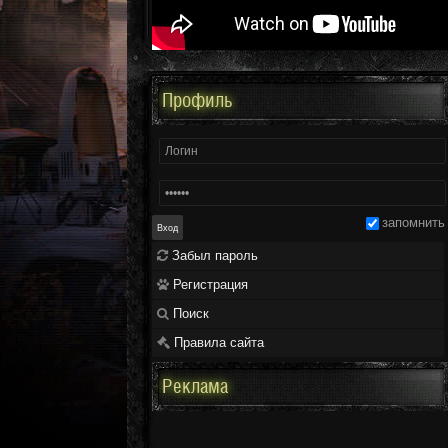
Профиль
запомнить
Забыл пароль
Регистрация
Поиск
Правила сайта
Реклама