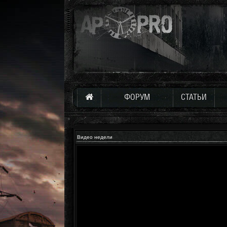
ФОРУМ
СТАТЬИ
Видео недели