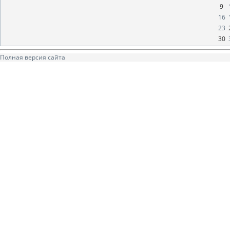
9
16
23
30
Полная версия сайта