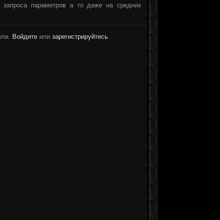
 запроса параметров а то даже на средних
ели.
Войдите
или
зарегистрируйтесь