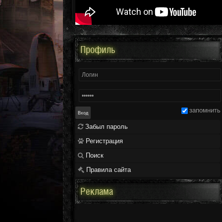
Профиль
запомнить
Забыл пароль
Регистрация
Поиск
Правила сайта
Реклама