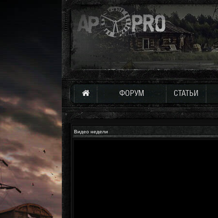
ФОРУМ
СТАТЬИ
Видео недели