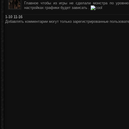
Главное чтобы из игры не сделали монстра по уровню
настройках графики будет зависать .
1-10
11-16
Добавлять комментарии могут только зарегистрированные пользоват