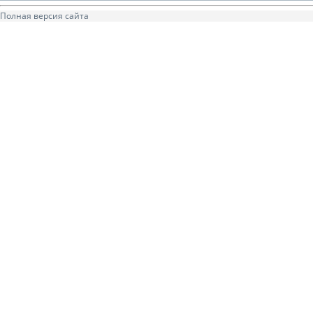
Полная версия сайта