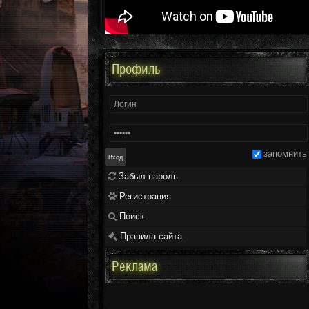
Профиль
запомнить
Забыл пароль
Регистрация
Поиск
Правила сайта
Реклама