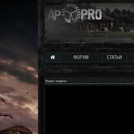
ФОРУМ
СТАТЬИ
Видео недели