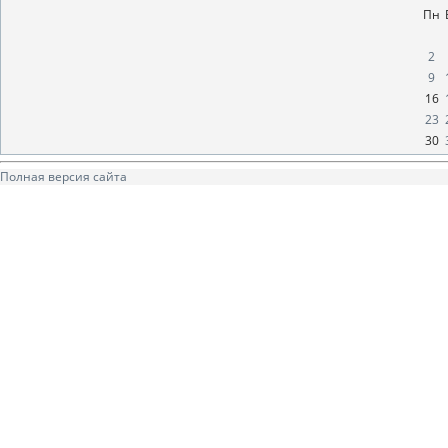
Пн
2
9
16
23
30
Полная версия сайта