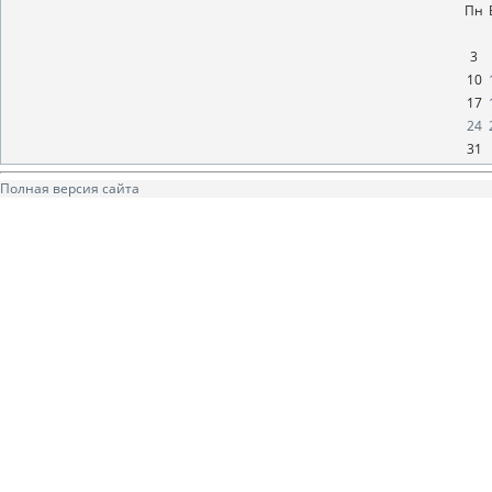
Пн
3
10
17
24
31
Полная версия сайта