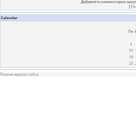
Добавлять комментарии могут
[
Ре
Calendar
Пн
4
11
18
25
Полная версия сайта