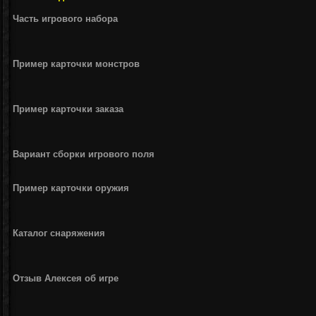
Часть игрового набора
Пример карточки монстров
Пример карточки заказа
Вариант сборки игрового поля
Пример карточки оружия
Каталог снаряжения
Отзыв Алексея об игре