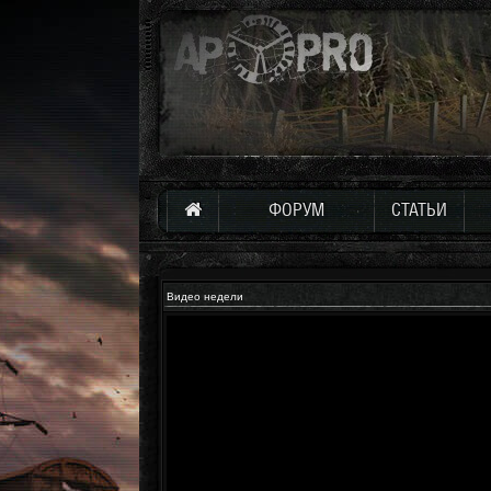
ФОРУМ
СТАТЬИ
Видео недели