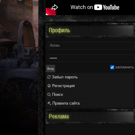
Профиль
запомнить
Забыл пароль
Регистрация
Поиск
Правила сайта
Реклама